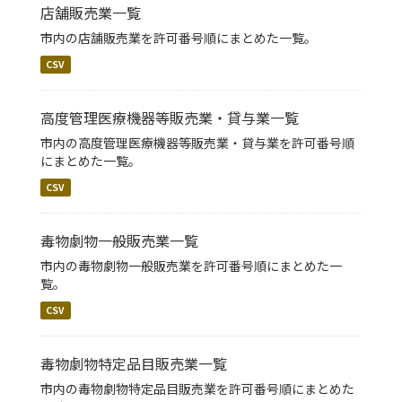
店舗販売業一覧
市内の店舗販売業を許可番号順にまとめた一覧。
CSV
高度管理医療機器等販売業・貸与業一覧
市内の高度管理医療機器等販売業・貸与業を許可番号順
にまとめた一覧。
CSV
毒物劇物一般販売業一覧
市内の毒物劇物一般販売業を許可番号順にまとめた一
覧。
CSV
毒物劇物特定品目販売業一覧
市内の毒物劇物特定品目販売業を許可番号順にまとめた