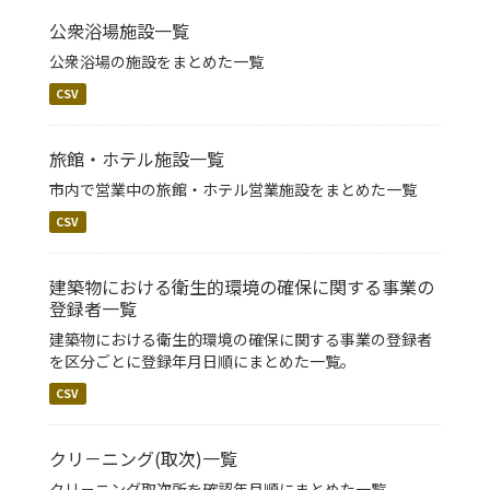
公衆浴場施設一覧
公衆浴場の施設をまとめた一覧
CSV
旅館・ホテル施設一覧
市内で営業中の旅館・ホテル営業施設をまとめた一覧
CSV
建築物における衛生的環境の確保に関する事業の
登録者一覧
建築物における衛生的環境の確保に関する事業の登録者
を区分ごとに登録年月日順にまとめた一覧。
CSV
クリ－ニング(取次)一覧
クリ－ニング取次所を確認年月順にまとめた一覧