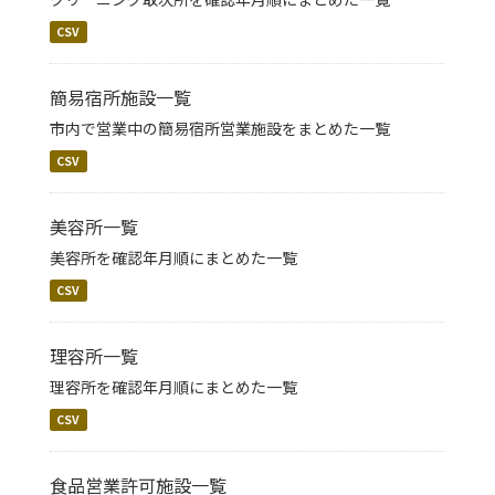
CSV
簡易宿所施設一覧
市内で営業中の簡易宿所営業施設をまとめた一覧
CSV
美容所一覧
美容所を確認年月順にまとめた一覧
CSV
理容所一覧
理容所を確認年月順にまとめた一覧
CSV
食品営業許可施設一覧