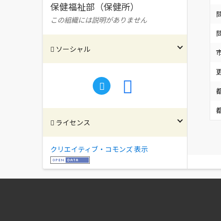
保健福祉部（保健所）
この組織には説明がありません
ソーシャル
ライセンス
クリエイティブ・コモンズ 表示