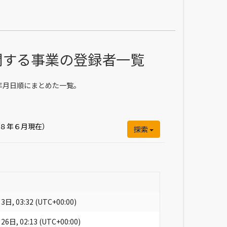
関する事業の登録者一覧
年月日順にまとめた一覧。
８年６月現在）
探索
日, 03:32 (UTC+00:00)
6日, 02:13 (UTC+00:00)