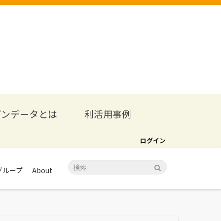
プンデータとは
利活用事例
ログイン
グループ
About