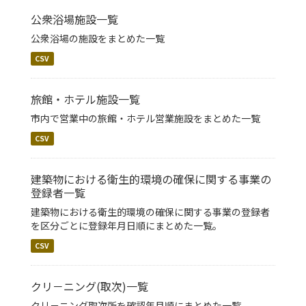
公衆浴場施設一覧
公衆浴場の施設をまとめた一覧
CSV
旅館・ホテル施設一覧
市内で営業中の旅館・ホテル営業施設をまとめた一覧
CSV
建築物における衛生的環境の確保に関する事業の
登録者一覧
建築物における衛生的環境の確保に関する事業の登録者
を区分ごとに登録年月日順にまとめた一覧。
CSV
クリ－ニング(取次)一覧
クリ－ニング取次所を確認年月順にまとめた一覧