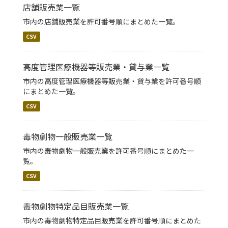
店舗販売業一覧
市内の店舗販売業を許可番号順にまとめた一覧。
CSV
高度管理医療機器等販売業・貸与業一覧
市内の高度管理医療機器等販売業・貸与業を許可番号順
にまとめた一覧。
CSV
毒物劇物一般販売業一覧
市内の毒物劇物一般販売業を許可番号順にまとめた一
覧。
CSV
毒物劇物特定品目販売業一覧
市内の毒物劇物特定品目販売業を許可番号順にまとめた