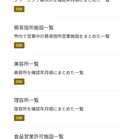
CSV
簡易宿所施設一覧
市内で営業中の簡易宿所営業施設をまとめた一覧
CSV
美容所一覧
美容所を確認年月順にまとめた一覧
CSV
理容所一覧
理容所を確認年月順にまとめた一覧
CSV
食品営業許可施設一覧