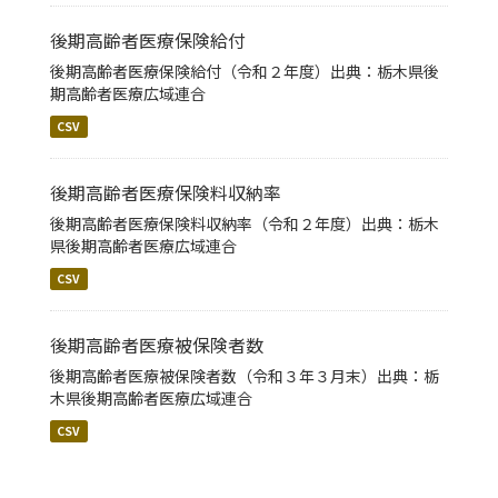
後期高齢者医療保険給付
後期高齢者医療保険給付（令和２年度）出典：栃木県後
期高齢者医療広域連合
CSV
後期高齢者医療保険料収納率
後期高齢者医療保険料収納率（令和２年度）出典：栃木
県後期高齢者医療広域連合
CSV
後期高齢者医療被保険者数
後期高齢者医療被保険者数（令和３年３月末）出典：栃
木県後期高齢者医療広域連合
CSV