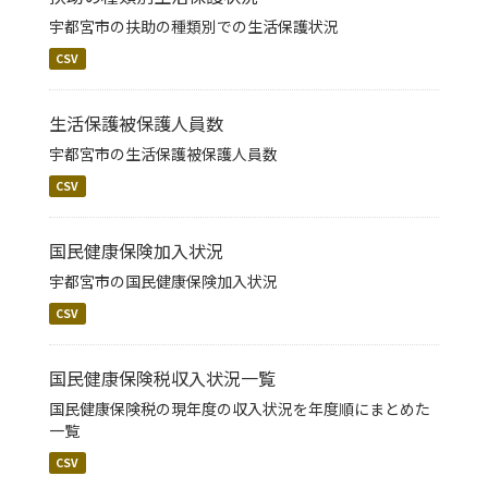
宇都宮市の扶助の種類別での生活保護状況
CSV
生活保護被保護人員数
宇都宮市の生活保護被保護人員数
CSV
国民健康保険加入状況
宇都宮市の国民健康保険加入状況
CSV
国民健康保険税収入状況一覧
国民健康保険税の現年度の収入状況を年度順にまとめた
一覧
CSV