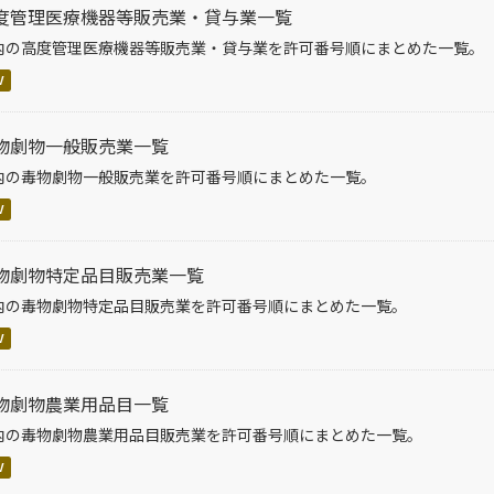
度管理医療機器等販売業・貸与業一覧
内の高度管理医療機器等販売業・貸与業を許可番号順にまとめた一覧。
V
物劇物一般販売業一覧
内の毒物劇物一般販売業を許可番号順にまとめた一覧。
V
物劇物特定品目販売業一覧
内の毒物劇物特定品目販売業を許可番号順にまとめた一覧。
V
物劇物農業用品目一覧
内の毒物劇物農業用品目販売業を許可番号順にまとめた一覧。
V