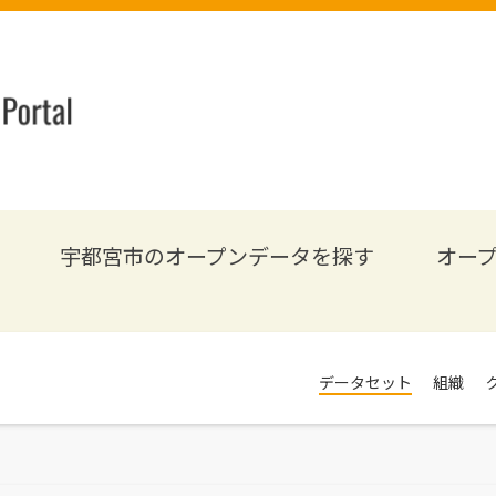
宇都宮市のオープンデータを探す
オー
データセット
組織