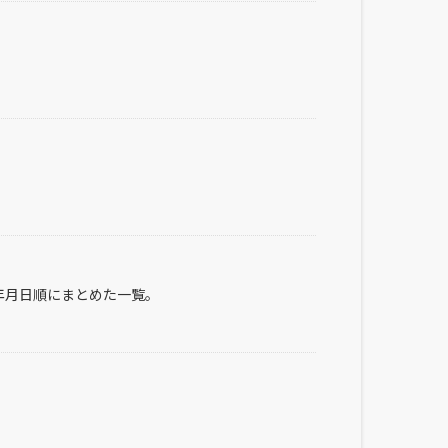
年月日順にまとめた一覧。