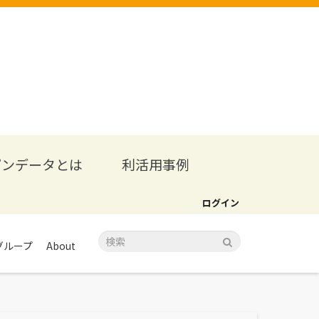
プンデータとは
利活用事例
ログイン
グループ
About