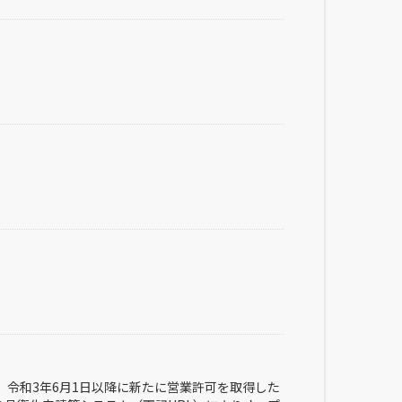
、令和3年6月1日以降に新たに営業許可を取得した