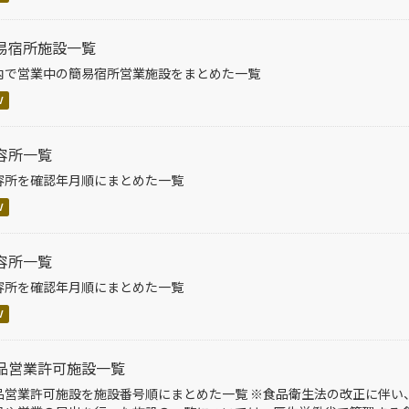
易宿所施設一覧
内で営業中の簡易宿所営業施設をまとめた一覧
V
容所一覧
容所を確認年月順にまとめた一覧
V
容所一覧
容所を確認年月順にまとめた一覧
V
品営業許可施設一覧
品営業許可施設を施設番号順にまとめた一覧 ※食品衛生法の改正に伴い