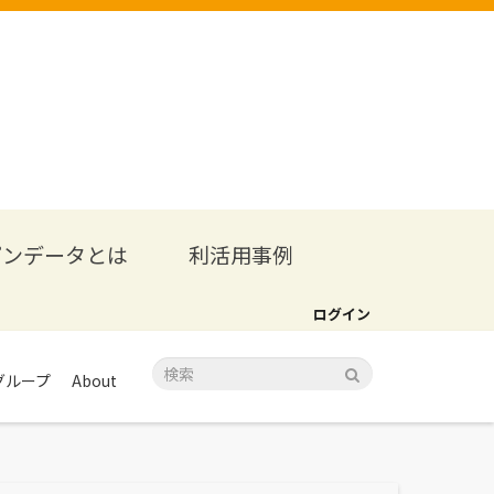
プンデータとは
利活用事例
ログイン
グループ
About