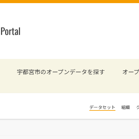
宇都宮市のオープンデータを探す
オー
データセット
組織