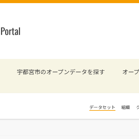
宇都宮市のオープンデータを探す
オー
データセット
組織