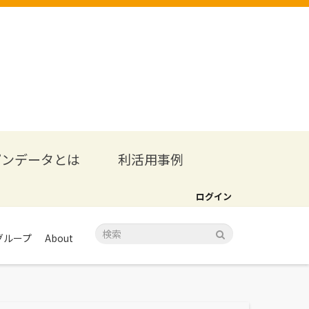
プンデータとは
利活用事例
ログイン
グループ
About