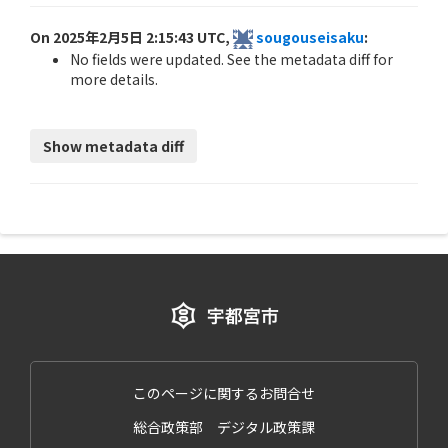
On 2025年2月5日 2:15:43 UTC,
sougouseisaku
:
No fields were updated. See the metadata diff for
more details.
このページに関するお問合せ
総合政策部 デジタル政策課