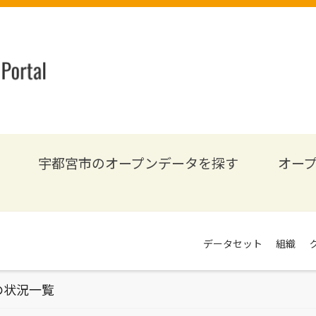
宇都宮市のオープンデータを探す
オー
データセット
組織
の状況一覧