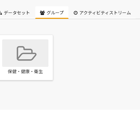
データセット
グループ
アクティビティストリーム
保健・健康・衛生