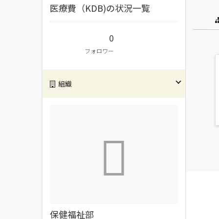
医療費（KDB)の状況一覧
0
フォロワー
組織
保健福祉部