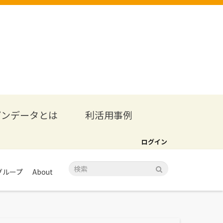
プンデータとは
利活用事例
ログイン
グループ
About