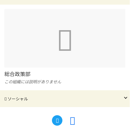
総合政策部
この組織には説明がありません
ソーシャル