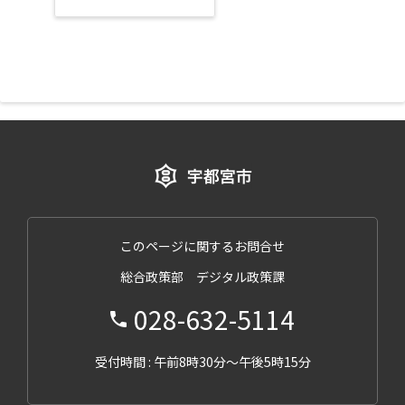
このページに関するお問合せ
総合政策部 デジタル政策課
028-632-5114
受付時間 : 午前8時30分～午後5時15分