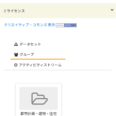
ライセンス
クリエイティブ・コモンズ 表示
データセット
グループ
アクティビティストリーム
都市計画・建物・住宅