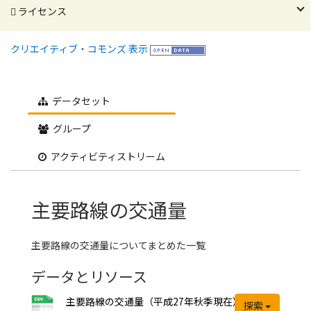
ライセンス
クリエイティブ・コモンズ 表示
データセット
グループ
アクティビティストリーム
主要路線の交通量
主要路線の交通量についてまとめた一覧
データとリソース
主要路線の交通量（平成27年秋季現在）
探索