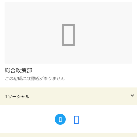
総合政策部
この組織には説明がありません
ソーシャル