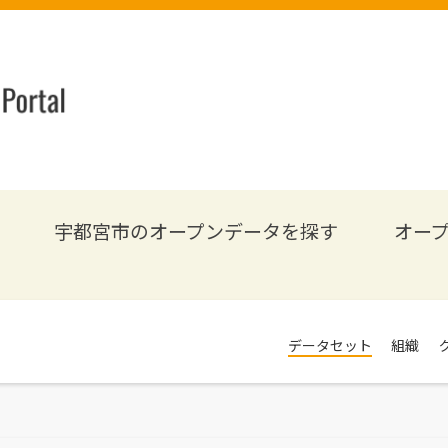
宇都宮市のオープンデータを探す
オー
データセット
組織