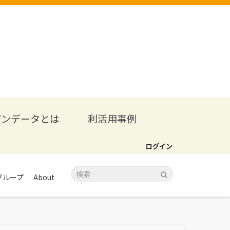
プンデータとは
利活用事例
ログイン
グループ
About