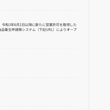
、令和3年6月1日以降に新たに営業許可を取得した
品衛⽣申請等システム（下記URL）によりオープ