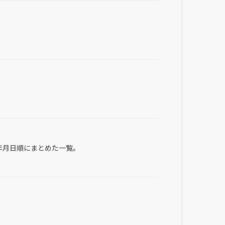
年月日順にまとめた一覧。