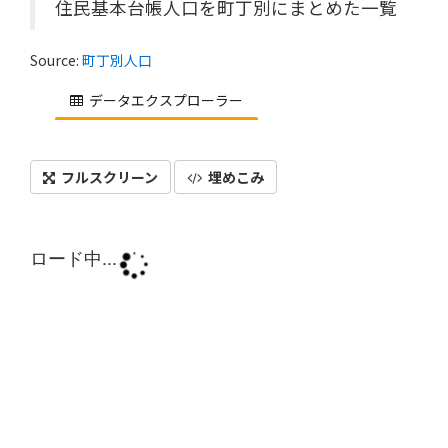
住民基本台帳人口を町丁別にまとめた一覧
Source:
町丁別人口
データエクスプローラー
フルスクリーン
埋めこみ