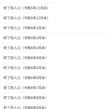
町丁別人口（令和5年11月末）
町丁別人口（令和5年12月末）
町丁別人口（令和6年1月末）
町丁別人口（令和6年2月末）
町丁別人口（令和6年3月末）
町丁別人口（令和6年4月末）
町丁別人口（令和6年5月末）
町丁別人口（令和6年6月末）
町丁別人口（令和6年7月末）
町丁別人口（令和6年8月末）
町丁別人口（令和6年9月末）