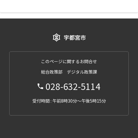
このページに関するお問合せ
総合政策部 デジタル政策課
028-632-5114
受付時間 : 午前8時30分～午後5時15分