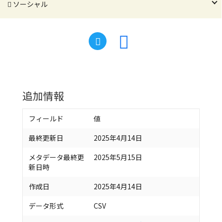
ソーシャル
追加情報
フィールド
値
最終更新日
2025年4月14日
メタデータ最終更
2025年5月15日
新日時
作成日
2025年4月14日
データ形式
CSV