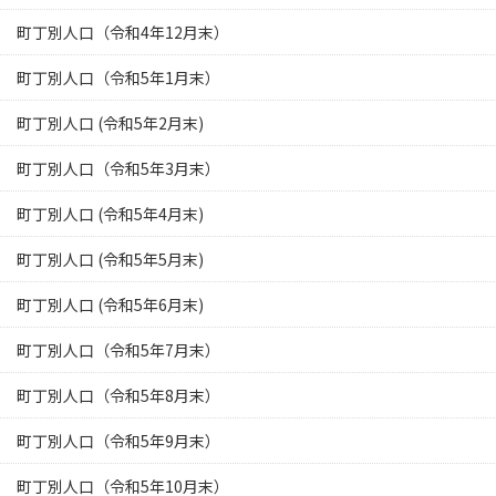
町丁別人口（令和4年12月末）
町丁別人口（令和5年1月末）
町丁別人口 (令和5年2月末)
町丁別人口（令和5年3月末）
町丁別人口 (令和5年4月末)
町丁別人口 (令和5年5月末)
町丁別人口 (令和5年6月末)
町丁別人口（令和5年7月末）
町丁別人口（令和5年8月末）
町丁別人口（令和5年9月末）
町丁別人口（令和5年10月末）