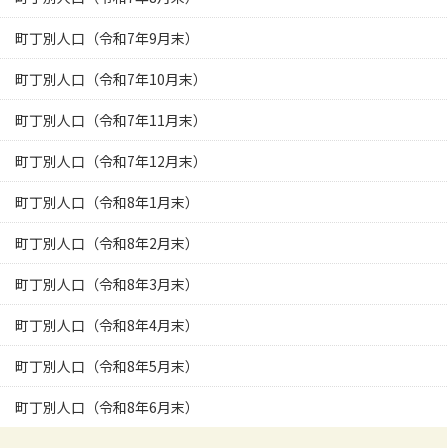
町丁別人口（令和7年9月末）
町丁別人口（令和7年10月末）
町丁別人口（令和7年11月末）
町丁別人口（令和7年12月末）
町丁別人口（令和8年1月末）
町丁別人口（令和8年2月末）
町丁別人口（令和8年3月末）
町丁別人口（令和8年4月末）
町丁別人口（令和8年5月末）
町丁別人口（令和8年6月末）