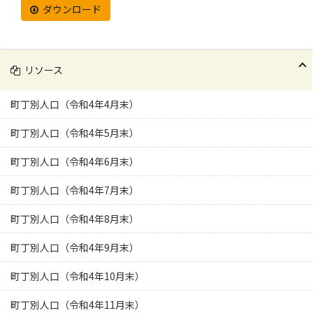
ダウンロード
リソース
町丁別人口（令和4年4月末）
町丁別人口（令和4年5月末）
町丁別人口（令和4年6月末）
町丁別人口（令和4年7月末）
町丁別人口（令和4年8月末）
町丁別人口（令和4年9月末）
町丁別人口（令和4年10月末）
町丁別人口（令和4年11月末）