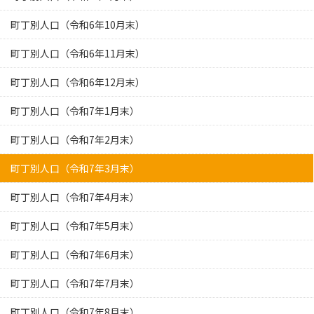
町丁別人口（令和6年10月末）
町丁別人口（令和6年11月末）
町丁別人口（令和6年12月末）
町丁別人口（令和7年1月末）
町丁別人口（令和7年2月末）
町丁別人口（令和7年3月末）
町丁別人口（令和7年4月末）
町丁別人口（令和7年5月末）
町丁別人口（令和7年6月末）
町丁別人口（令和7年7月末）
町丁別人口（令和7年8月末）