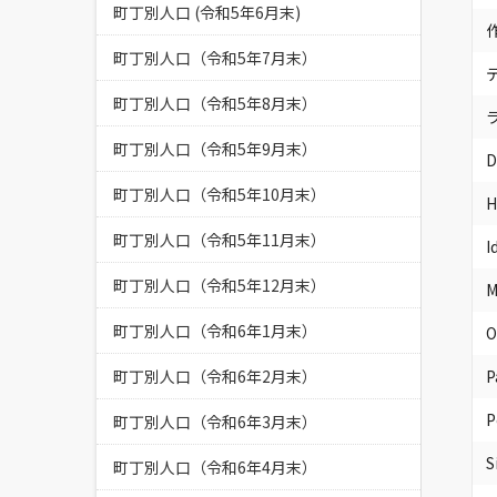
町丁別人口 (令和5年6月末)
町丁別人口（令和5年7月末）
町丁別人口（令和5年8月末）
町丁別人口（令和5年9月末）
D
町丁別人口（令和5年10月末）
H
町丁別人口（令和5年11月末）
I
町丁別人口（令和5年12月末）
M
町丁別人口（令和6年1月末）
O
町丁別人口（令和6年2月末）
P
P
町丁別人口（令和6年3月末）
S
町丁別人口（令和6年4月末）