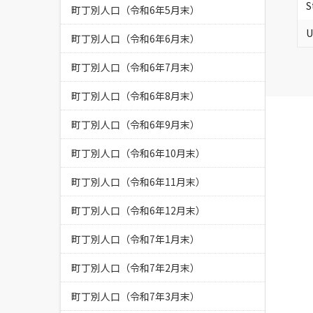
S
町丁別人口（令和6年5月末）
U
町丁別人口（令和6年6月末）
町丁別人口（令和6年7月末）
町丁別人口（令和6年8月末）
町丁別人口（令和6年9月末）
町丁別人口（令和6年10月末）
町丁別人口（令和6年11月末）
町丁別人口（令和6年12月末）
町丁別人口（令和7年1月末）
町丁別人口（令和7年2月末）
町丁別人口（令和7年3月末）