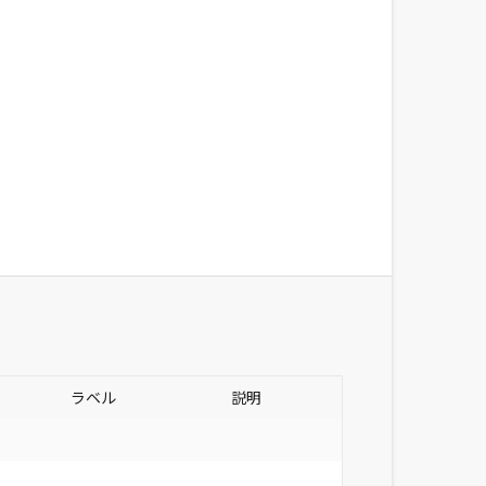
ラベル
説明