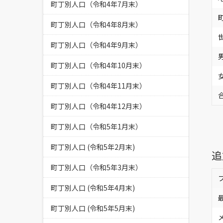
町丁別人口（令和4年7月末）
町丁別人口（令和4年8月末）
町丁別人口（令和4年9月末）
町丁別人口（令和4年10月末）
町丁別人口（令和4年11月末）
町丁別人口（令和4年12月末）
町丁別人口（令和5年1月末）
町丁別人口 (令和5年2月末)
追
町丁別人口（令和5年3月末）
町丁別人口 (令和5年4月末)
町丁別人口 (令和5年5月末)