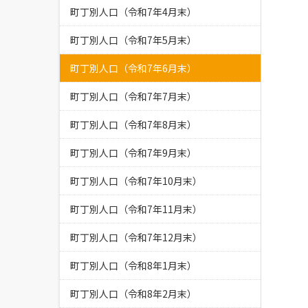
町丁別人口（令和7年4月末）
町丁別人口（令和7年5月末）
町丁別人口（令和7年6月末）
町丁別人口（令和7年7月末）
町丁別人口（令和7年8月末）
町丁別人口（令和7年9月末）
町丁別人口（令和7年10月末）
町丁別人口（令和7年11月末）
町丁別人口（令和7年12月末）
町丁別人口（令和8年1月末）
町丁別人口（令和8年2月末）