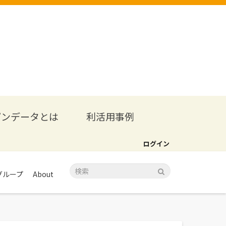
プンデータとは
利活用事例
ログイン
グループ
About