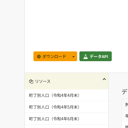
ダウンロード
データAPI
リソース
デ
町丁別人口（令和4年4月末）
町丁別人口（令和4年5月末）
町丁別人口（令和4年6月末）