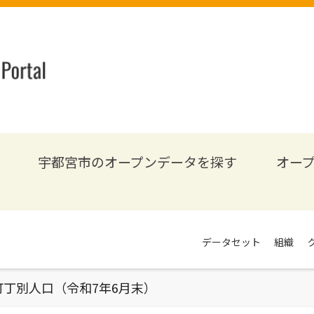
宇都宮市のオープンデータを探す
オー
データセット
組織
町丁別人口（令和7年6月末）